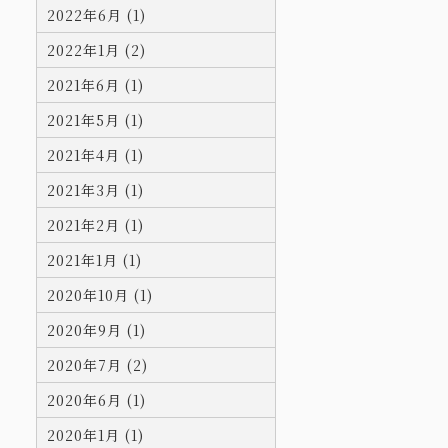
2022年6月 (1)
2022年1月 (2)
2021年6月 (1)
2021年5月 (1)
2021年4月 (1)
2021年3月 (1)
2021年2月 (1)
2021年1月 (1)
2020年10月 (1)
2020年9月 (1)
2020年7月 (2)
2020年6月 (1)
2020年1月 (1)