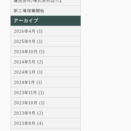
運送会社/株式会社山三】
新工場稼働開始
アーカイブ
2026年4月 (1)
2025年9月 (1)
2024年10月 (1)
2024年5月 (2)
2024年3月 (1)
2024年1月 (1)
2023年11月 (1)
2023年10月 (1)
2023年9月 (2)
2023年8月 (4)