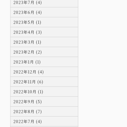
2023年7月 (4)
2023年6月 (4)
2023年5月 (1)
2023年4月 (3)
2023年3月 (1)
2023年2月 (2)
2023年1月 (1)
2022年12月 (4)
2022年11月 (6)
2022年10月 (1)
2022年9月 (5)
2022年8月 (7)
2022年7月 (4)