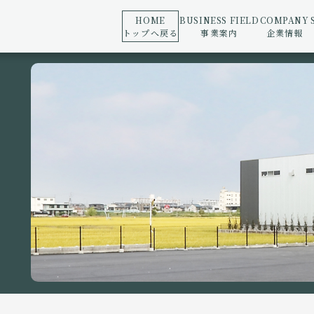
HOME
BUSINESS FIELD
COMPANY
トップへ戻る
事業案内
企業情報