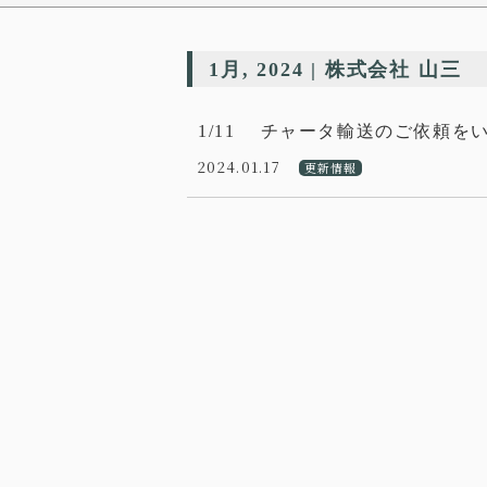
1月, 2024 | 株式会社 山三
1/11 チャータ輸送のご依頼を
2024.01.17
更新情報