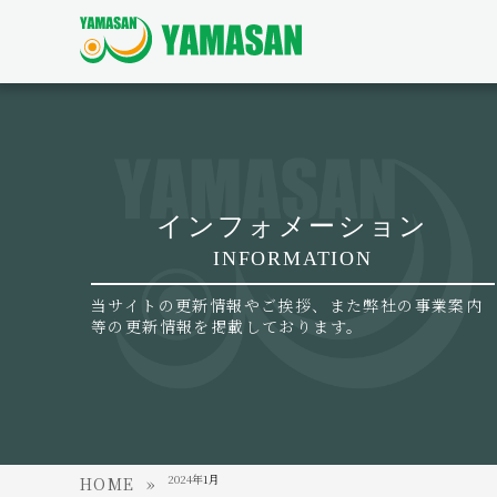
インフォメーション
INFORMATION
当サイトの更新情報やご挨拶、また弊社の事業案内
等の更新情報を掲載しております。
2024年
1月
HOME