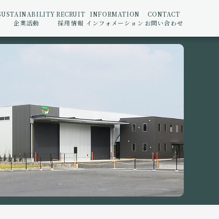
SUSTAINABILITY
RECRUIT
INFORMATION
CONTACT
企業活動
採用情報
インフォメーション
お問い合わせ