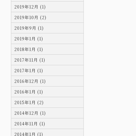
2019年12月 (1)
2019年10月 (2)
2019年9月 (1)
2019年1月 (1)
2018年1月 (1)
2017年11月 (1)
2017年1月 (1)
2016年12月 (1)
2016年1月 (1)
2015年1月 (2)
2014年12月 (1)
2014年11月 (1)
2014年1月 (1)