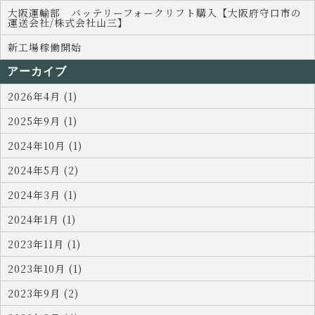
大阪運輸部 バッテリーフォークリフト購入【大阪府守口市の
運送会社/株式会社山三】
新工場稼働開始
アーカイブ
2026年4月 (1)
2025年9月 (1)
2024年10月 (1)
2024年5月 (2)
2024年3月 (1)
2024年1月 (1)
2023年11月 (1)
2023年10月 (1)
2023年9月 (2)