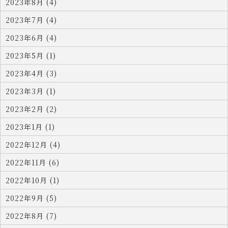
2023年8月 (4)
2023年7月 (4)
2023年6月 (4)
2023年5月 (1)
2023年4月 (3)
2023年3月 (1)
2023年2月 (2)
2023年1月 (1)
2022年12月 (4)
2022年11月 (6)
2022年10月 (1)
2022年9月 (5)
2022年8月 (7)