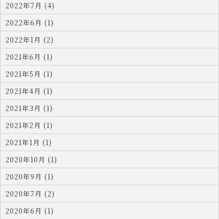
2022年7月 (4)
2022年6月 (1)
2022年1月 (2)
2021年6月 (1)
2021年5月 (1)
2021年4月 (1)
2021年3月 (1)
2021年2月 (1)
2021年1月 (1)
2020年10月 (1)
2020年9月 (1)
2020年7月 (2)
2020年6月 (1)