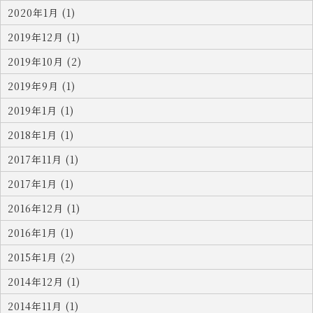
2020年1月 (1)
2019年12月 (1)
2019年10月 (2)
2019年9月 (1)
2019年1月 (1)
2018年1月 (1)
2017年11月 (1)
2017年1月 (1)
2016年12月 (1)
2016年1月 (1)
2015年1月 (2)
2014年12月 (1)
2014年11月 (1)