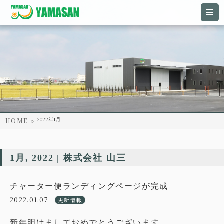
2022年
1月
HOME
1月, 2022 | 株式会社 山三
チャーター便ランディングページが完成
2022.01.07
更新情報
新年明けましておめでとうございます