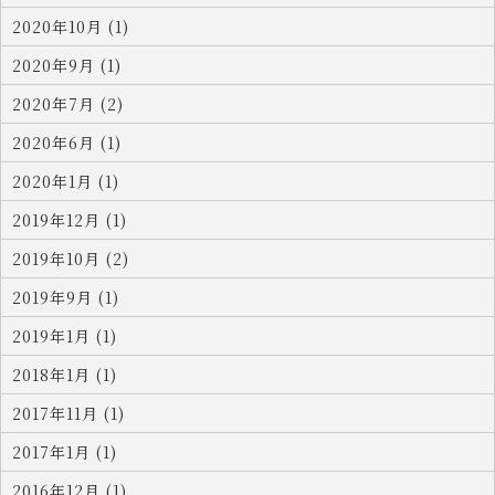
2020年10月 (1)
2020年9月 (1)
2020年7月 (2)
2020年6月 (1)
2020年1月 (1)
2019年12月 (1)
2019年10月 (2)
2019年9月 (1)
2019年1月 (1)
2018年1月 (1)
2017年11月 (1)
2017年1月 (1)
2016年12月 (1)