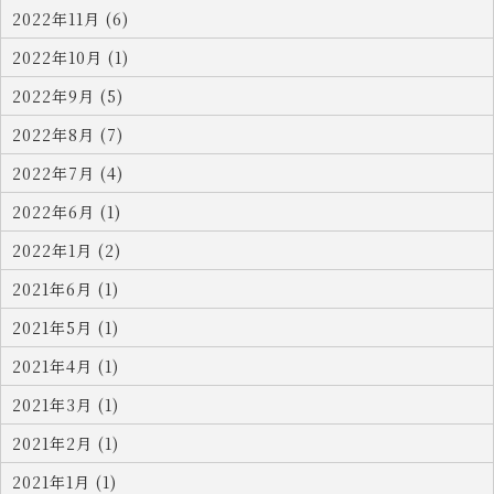
2022年11月 (6)
2022年10月 (1)
2022年9月 (5)
2022年8月 (7)
2022年7月 (4)
2022年6月 (1)
2022年1月 (2)
2021年6月 (1)
2021年5月 (1)
2021年4月 (1)
2021年3月 (1)
2021年2月 (1)
2021年1月 (1)