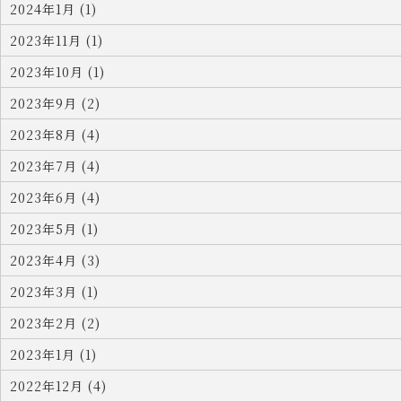
2024年1月 (1)
2023年11月 (1)
2023年10月 (1)
2023年9月 (2)
2023年8月 (4)
2023年7月 (4)
2023年6月 (4)
2023年5月 (1)
2023年4月 (3)
2023年3月 (1)
2023年2月 (2)
2023年1月 (1)
2022年12月 (4)