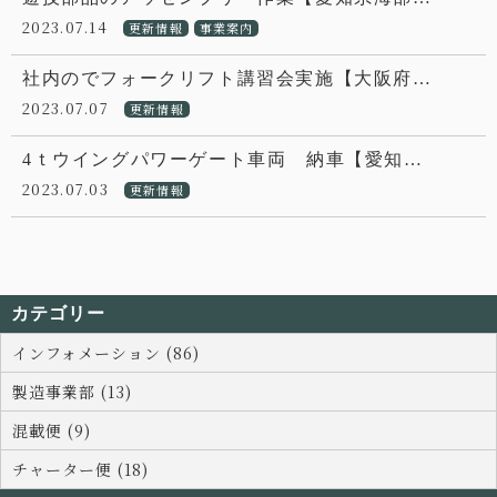
2023.07.14
更新情報
事業案内
社内のでフォークリフト講習会実施【大阪府…
2023.07.07
更新情報
4ｔウイングパワーゲート車両 納車【愛知…
2023.07.03
更新情報
カテゴリー
インフォメーション (86)
製造事業部 (13)
混載便 (9)
チャーター便 (18)