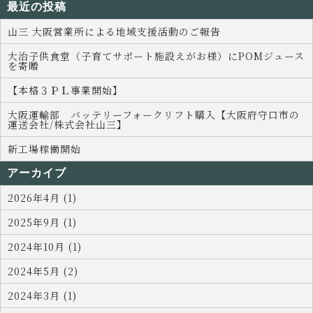
最近の投稿
山三 大阪営業所による地域支援活動のご報告
大治子供食堂（子育てサポート施設えがお様）にPOMジュース
を寄贈
【本格３ＰＬ事業開始】
大阪運輸部 バッテリーフォークリフト購入【大阪府守口市の
運送会社/株式会社山三】
新工場稼働開始
アーカイブ
2026年4月 (1)
2025年9月 (1)
2024年10月 (1)
2024年5月 (2)
2024年3月 (1)