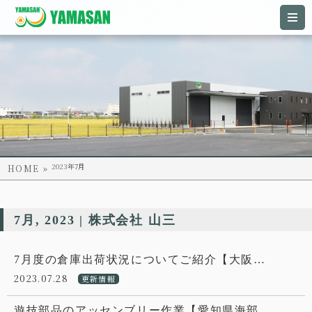
2023年
7月
HOME
7月, 2023 | 株式会社 山三
7月度の倉庫出荷状況についてご紹介【大阪…
2023.07.28
更新情報
遊技部品のアッセンブリー作業【愛知県海部…