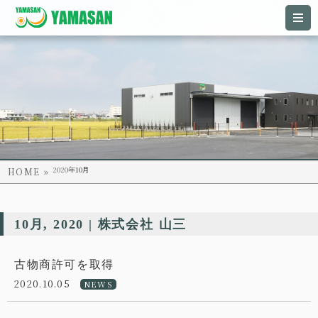
2020年
10月
HOME
10月, 2020 | 株式会社 山三
古物商許可を取得
2020.10.05
NEWS