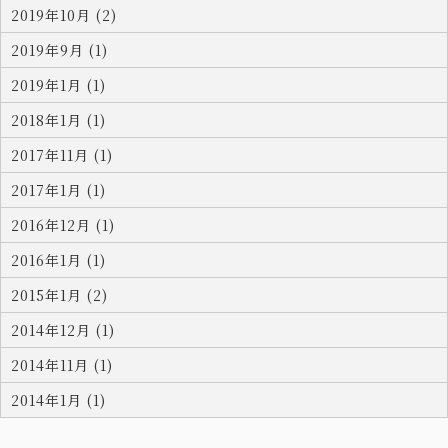
2019年10月 (2)
2019年9月 (1)
2019年1月 (1)
2018年1月 (1)
2017年11月 (1)
2017年1月 (1)
2016年12月 (1)
2016年1月 (1)
2015年1月 (2)
2014年12月 (1)
2014年11月 (1)
2014年1月 (1)
お問い合わせ