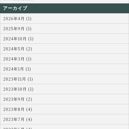
アーカイブ
2026年4月 (1)
2025年9月 (1)
2024年10月 (1)
2024年5月 (2)
2024年3月 (1)
2024年1月 (1)
2023年11月 (1)
2023年10月 (1)
2023年9月 (2)
2023年8月 (4)
2023年7月 (4)