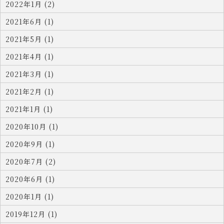
2022年1月 (2)
2021年6月 (1)
2021年5月 (1)
2021年4月 (1)
2021年3月 (1)
2021年2月 (1)
2021年1月 (1)
2020年10月 (1)
2020年9月 (1)
2020年7月 (2)
2020年6月 (1)
2020年1月 (1)
2019年12月 (1)