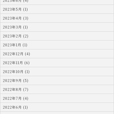
2023年6月 (4)
2023年5月 (1)
2023年4月 (3)
2023年3月 (1)
2023年2月 (2)
2023年1月 (1)
2022年12月 (4)
2022年11月 (6)
2022年10月 (1)
2022年9月 (5)
2022年8月 (7)
2022年7月 (4)
2022年6月 (1)