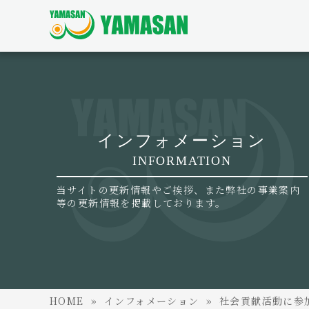
インフォメーション
INFORMATION
当サイトの更新情報やご挨拶、また弊社の事業案内
等の更新情報を掲載しております。
HOME
インフォメーション
社会貢献活動に参