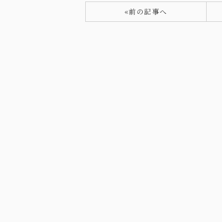
«前の記事へ