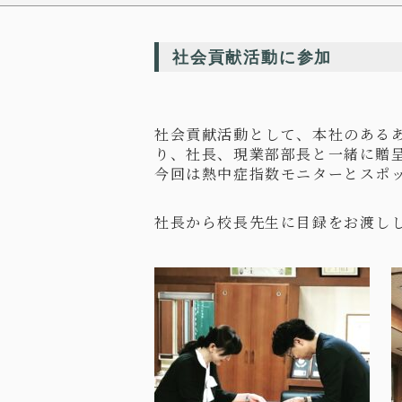
社会貢献活動に参加
社会貢献活動として、本社のある
り、社長、現業部部長と一緒に贈
今回は熱中症指数モニターとスポ
社長から校長先生に目録をお渡し