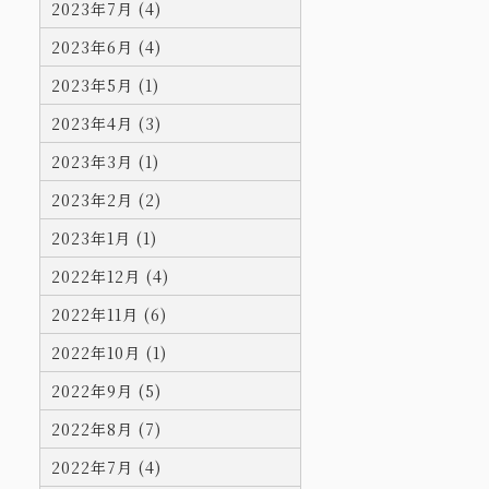
2023年7月 (4)
2023年6月 (4)
2023年5月 (1)
2023年4月 (3)
2023年3月 (1)
2023年2月 (2)
2023年1月 (1)
2022年12月 (4)
2022年11月 (6)
2022年10月 (1)
2022年9月 (5)
2022年8月 (7)
2022年7月 (4)