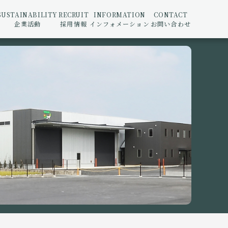
SUSTAINABILITY
RECRUIT
INFORMATION
CONTACT
企業活動
採用情報
インフォメーション
お問い合わせ