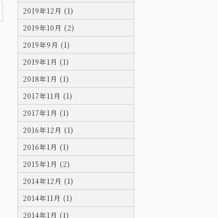
2019年12月 (1)
2019年10月 (2)
2019年9月 (1)
2019年1月 (1)
2018年1月 (1)
2017年11月 (1)
2017年1月 (1)
2016年12月 (1)
2016年1月 (1)
2015年1月 (2)
2014年12月 (1)
2014年11月 (1)
2014年1月 (1)