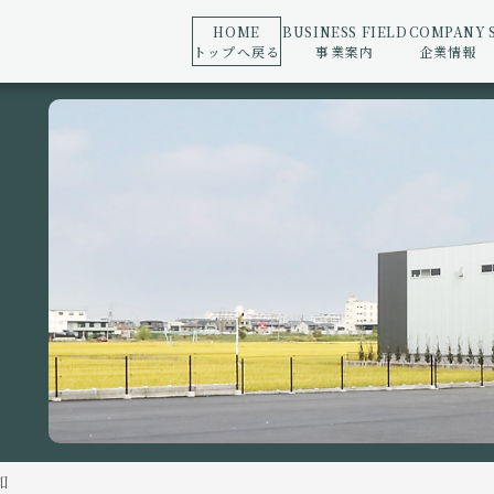
HOME
BUSINESS FIELD
COMPANY
トップへ戻る
事業案内
企業情報
加