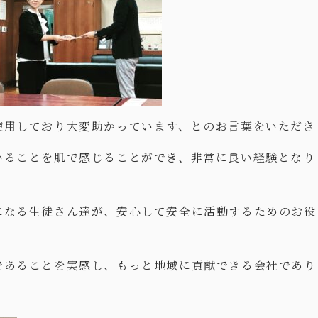
使用しており大変助かっています、とのお言葉をいただき
いることを肌で感じることができ、非常に良い経験となり
になる生徒さん達が、安心して安全に活動するためのお役
であることを実感し、もっと地域に貢献できる会社であり