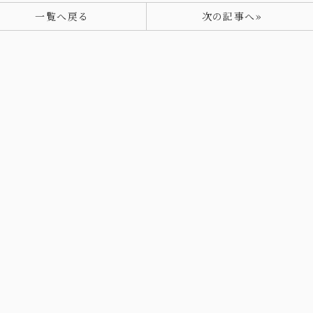
一覧へ戻る
次の記事へ»