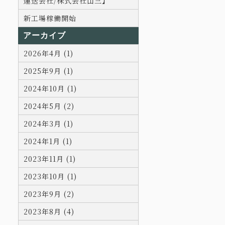
運送会社/株式会社山三】
新工場稼働開始
アーカイブ
2026年4月 (1)
2025年9月 (1)
2024年10月 (1)
2024年5月 (2)
2024年3月 (1)
2024年1月 (1)
2023年11月 (1)
2023年10月 (1)
2023年9月 (2)
2023年8月 (4)