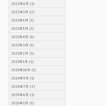
2022年6月 (1)
2022年1月 (2)
2021年6月 (1)
2021年5月 (1)
2021年4月 (1)
2021年3月 (1)
2021年2月 (1)
2021年1月 (1)
2020年10月 (1)
2020年9月 (1)
2020年7月 (2)
2020年6月 (1)
2020年1月 (1)