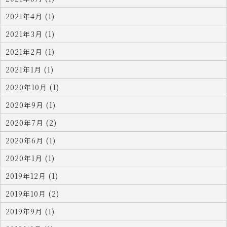
2021年4月 (1)
2021年3月 (1)
2021年2月 (1)
2021年1月 (1)
2020年10月 (1)
2020年9月 (1)
2020年7月 (2)
2020年6月 (1)
2020年1月 (1)
2019年12月 (1)
2019年10月 (2)
2019年9月 (1)