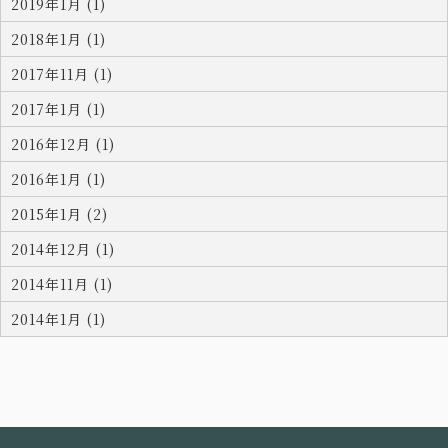
2019年1月 (1)
2018年1月 (1)
2017年11月 (1)
2017年1月 (1)
2016年12月 (1)
2016年1月 (1)
2015年1月 (2)
2014年12月 (1)
2014年11月 (1)
2014年1月 (1)
お問い合わせ
採用情報
運輸事業部概要
企業活動