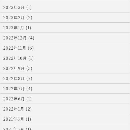
2023年3月 (1)
2023年2月 (2)
2023年1月 (1)
2022年12月 (4)
2022年11月 (6)
2022年10月 (1)
2022年9月 (5)
2022年8月 (7)
2022年7月 (4)
2022年6月 (1)
2022年1月 (2)
2021年6月 (1)
2021年5月 (1)