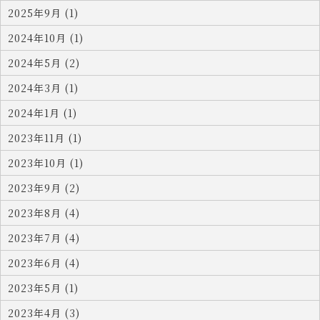
2025年9月 (1)
2024年10月 (1)
2024年5月 (2)
2024年3月 (1)
2024年1月 (1)
2023年11月 (1)
2023年10月 (1)
2023年9月 (2)
2023年8月 (4)
2023年7月 (4)
2023年6月 (4)
2023年5月 (1)
2023年4月 (3)