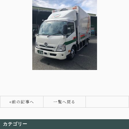
«前の記事へ
一覧へ戻る
カテゴリー