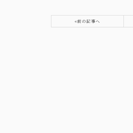
«前の記事へ