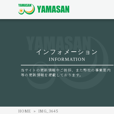
インフォメーション
INFORMATION
当サイトの更新情報やご挨拶、また弊社の事業案内
等の更新情報を掲載しております。
HOME
IMG_3645