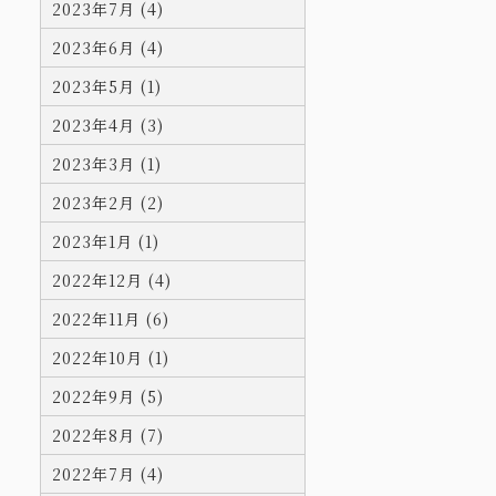
2023年7月 (4)
2023年6月 (4)
2023年5月 (1)
2023年4月 (3)
2023年3月 (1)
2023年2月 (2)
2023年1月 (1)
2022年12月 (4)
2022年11月 (6)
2022年10月 (1)
2022年9月 (5)
2022年8月 (7)
2022年7月 (4)