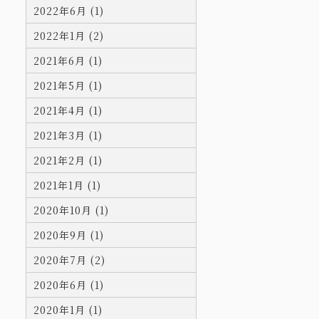
2022年6月 (1)
2022年1月 (2)
2021年6月 (1)
2021年5月 (1)
2021年4月 (1)
2021年3月 (1)
2021年2月 (1)
2021年1月 (1)
2020年10月 (1)
2020年9月 (1)
2020年7月 (2)
2020年6月 (1)
2020年1月 (1)