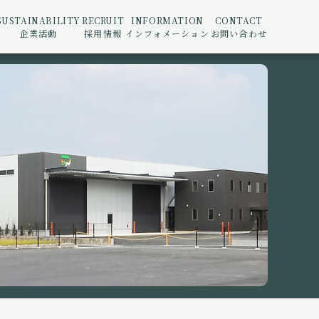
SUSTAINABILITY
RECRUIT
INFORMATION
CONTACT
企業活動
採用情報
インフォメーション
お問い合わせ