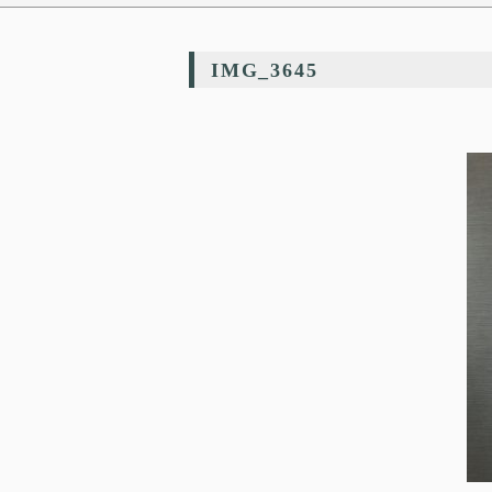
IMG_3645