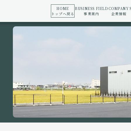
HOME
BUSINESS FIELD
COMPANY
トップへ戻る
事業案内
企業情報