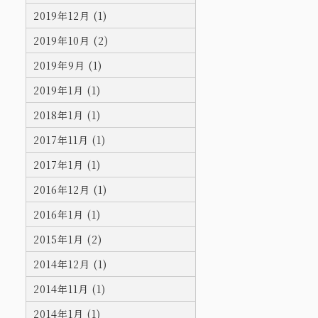
2019年12月 (1)
2019年10月 (2)
2019年9月 (1)
2019年1月 (1)
2018年1月 (1)
2017年11月 (1)
2017年1月 (1)
2016年12月 (1)
2016年1月 (1)
2015年1月 (2)
2014年12月 (1)
2014年11月 (1)
2014年1月 (1)