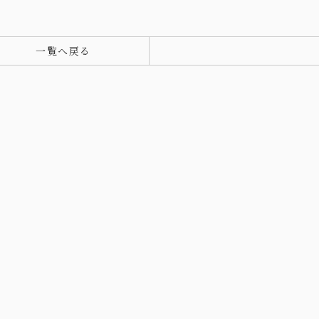
一覧へ戻る