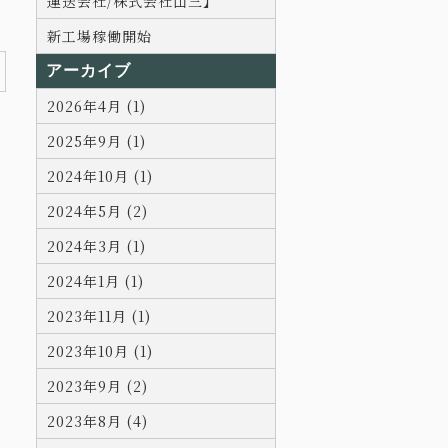
運送会社/株式会社山三】
新工場稼働開始
アーカイブ
2026年4月 (1)
2025年9月 (1)
2024年10月 (1)
2024年5月 (2)
2024年3月 (1)
2024年1月 (1)
2023年11月 (1)
2023年10月 (1)
2023年9月 (2)
2023年8月 (4)