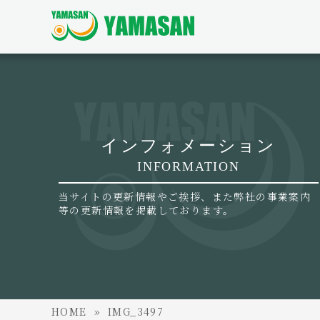
インフォメーション
INFORMATION
当サイトの更新情報やご挨拶、また弊社の事業案内
等の更新情報を掲載しております。
HOME
IMG_3497