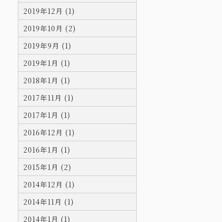
2019年12月 (1)
2019年10月 (2)
2019年9月 (1)
2019年1月 (1)
2018年1月 (1)
2017年11月 (1)
2017年1月 (1)
2016年12月 (1)
2016年1月 (1)
2015年1月 (2)
2014年12月 (1)
2014年11月 (1)
2014年1月 (1)