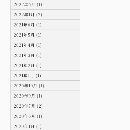
2022年6月 (1)
2022年1月 (2)
2021年6月 (1)
2021年5月 (1)
2021年4月 (1)
2021年3月 (1)
2021年2月 (1)
2021年1月 (1)
2020年10月 (1)
2020年9月 (1)
2020年7月 (2)
2020年6月 (1)
2020年1月 (1)