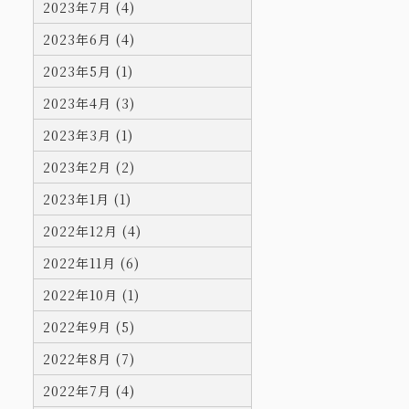
2023年7月 (4)
2023年6月 (4)
2023年5月 (1)
2023年4月 (3)
2023年3月 (1)
2023年2月 (2)
2023年1月 (1)
2022年12月 (4)
2022年11月 (6)
2022年10月 (1)
2022年9月 (5)
2022年8月 (7)
2022年7月 (4)