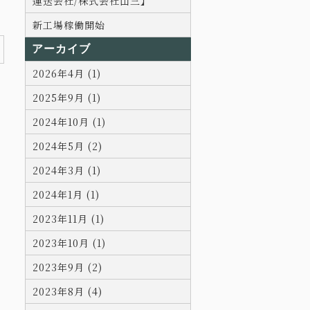
運送会社/株式会社山三】
新工場稼働開始
アーカイブ
2026年4月 (1)
2025年9月 (1)
2024年10月 (1)
2024年5月 (2)
2024年3月 (1)
2024年1月 (1)
2023年11月 (1)
2023年10月 (1)
2023年9月 (2)
2023年8月 (4)