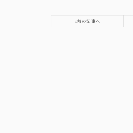
«前の記事へ