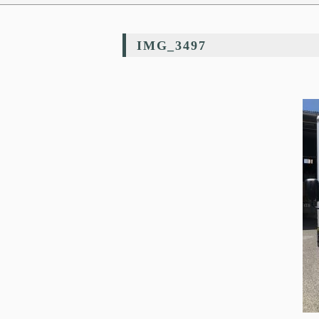
IMG_3497