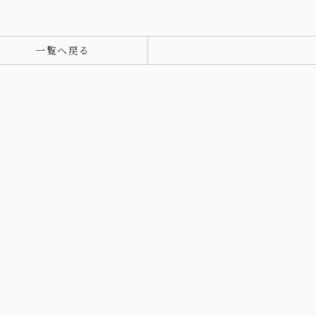
一覧へ戻る