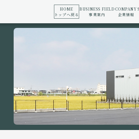
HOME
BUSINESS FIELD
COMPANY
トップへ戻る
事業案内
企業情報