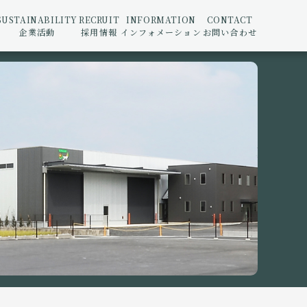
SUSTAINABILITY
RECRUIT
INFORMATION
CONTACT
企業活動
採用情報
インフォメーション
お問い合わせ