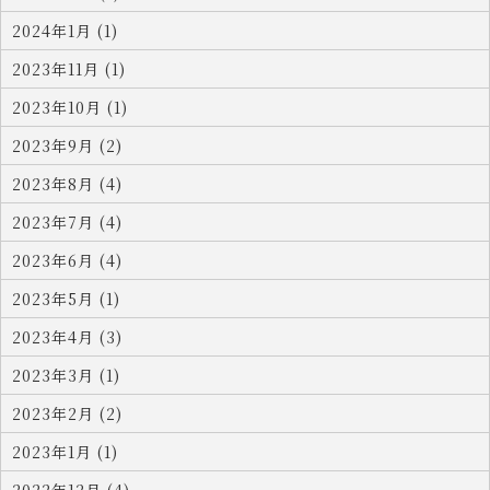
2024年1月 (1)
2023年11月 (1)
2023年10月 (1)
2023年9月 (2)
2023年8月 (4)
2023年7月 (4)
2023年6月 (4)
2023年5月 (1)
2023年4月 (3)
2023年3月 (1)
2023年2月 (2)
2023年1月 (1)