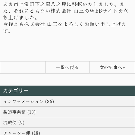
あま市七宝町下之森八之坪に移転いたしました。ま
た、それにともない株式会社 山三のWEBサイトを立
ち上げました。
今後とも株式会社 山三をよろしくお願い申し上げま
す。
一覧へ戻る
次の記事へ»
カテゴリー
インフォメーション (86)
製造事業部 (13)
混載便 (9)
チャーター便 (18)