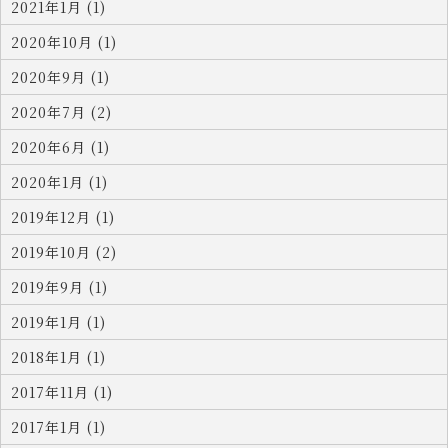
2021年1月 (1)
2020年10月 (1)
2020年9月 (1)
2020年7月 (2)
2020年6月 (1)
2020年1月 (1)
2019年12月 (1)
2019年10月 (2)
2019年9月 (1)
2019年1月 (1)
2018年1月 (1)
2017年11月 (1)
2017年1月 (1)