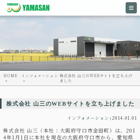
HOME
インフォメーション
株式会社 山三のWEBサイトを立ち上げ
ました
株式会社 山三のWEBサイトを立ち上げました
インフォメーション
2014.01.01
|
株式会社 山三（本社：大阪府守口市金田町）は、201
4年1月1日に本社を現在の大阪府守口市から、愛知県