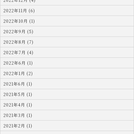
2022年12月 (4)
2022年11月 (6)
2022年10月 (1)
2022年9月 (5)
2022年8月 (7)
2022年7月 (4)
2022年6月 (1)
2022年1月 (2)
2021年6月 (1)
2021年5月 (1)
2021年4月 (1)
2021年3月 (1)
2021年2月 (1)