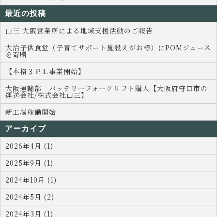
最近の投稿
山三 大阪営業所による地域支援活動のご報告
大治子供食堂（子育てサポート施設えがお様）にPOMジュース
を寄贈
【本格３ＰＬ事業開始】
大阪運輸部 バッテリーフォークリフト購入【大阪府守口市の
運送会社/株式会社山三】
新工場稼働開始
アーカイブ
2026年4月 (1)
2025年9月 (1)
2024年10月 (1)
2024年5月 (2)
2024年3月 (1)